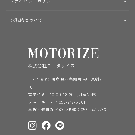
プライバシーポリシー
DX戦略について
株式会社モータライズ
〒501-6012 岐阜県羽島郡岐南町八剣7-
10
営業時間 10:00-18:30（月曜定休）
ショールーム：
058-247-8001
車検・修理などのご依頼：
058-247-7733