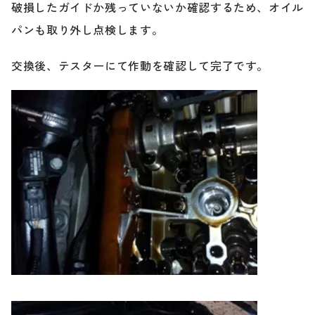
のご相談も可能です。
破損したガイドか残っていないか確認するため、オイル
お問い合わせフォームにて、オンラインでのご連絡をご
パンも取り外し点検します。
希望ください。
交換後、テスターにて作動を確認して完了です。