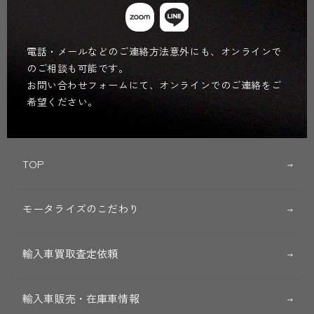
電話・メールなどのご連絡方法意外にも、オンラインで
のご相談も可能です。
お問い合わせフォームにて、オンラインでのご連絡をご
希望ください。
TOP
モータライズのこだわり
輸入車買取査定依頼
輸入車販売・在庫車情報