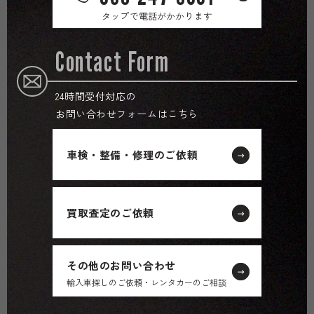
タップで電話がかかります
Contact Form
24時間受付対応の
お問い合わせフォームはこちら
車検・整備・修理のご依頼
買取査定のご依頼
その他のお問い合わせ
輸入車探しのご依頼・レンタカーのご相談