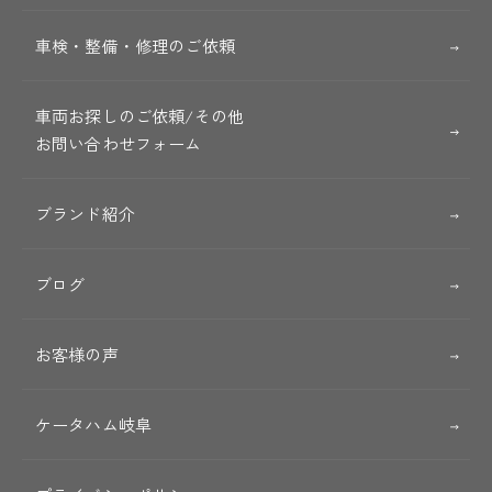
車検・整備・修理のご依頼
車両お探しのご依頼/その他
お問い合わせフォーム
ブランド紹介
ブログ
お客様の声
ケータハム岐阜