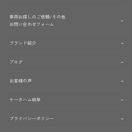
車両お探しのご依頼/その他
お問い合わせフォーム
ブランド紹介
ブログ
お客様の声
ケータハム岐阜
プライバシーポリシー