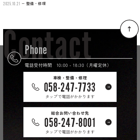
整備・修理
2025.10.21
Contact
Phone
電話受付時間 10:00 - 18:30（月曜定休）
車検・整備・修理
058-247-7733
タップで電話がかかります
総合お問い合わせ先
058-247-8001
タップで電話がかかります