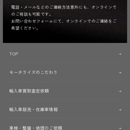
電話・メールなどのご連絡方法意外にも、オンラインで
のご相談も可能です。
お問い合わせフォームにて、オンラインでのご連絡をご
希望ください。
TOP
モータライズのこだわり
輸入車買取査定依頼
輸入車販売・在庫車情報
車検・整備・修理のご依頼