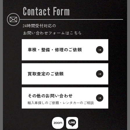
Contact Form
24時間受付対応の
お問い合わせフォームはこちら
車検・整備・修理のご依頼
買取査定のご依頼
その他のお問い合わせ
輸入車探しのご依頼・レンタカーのご相談