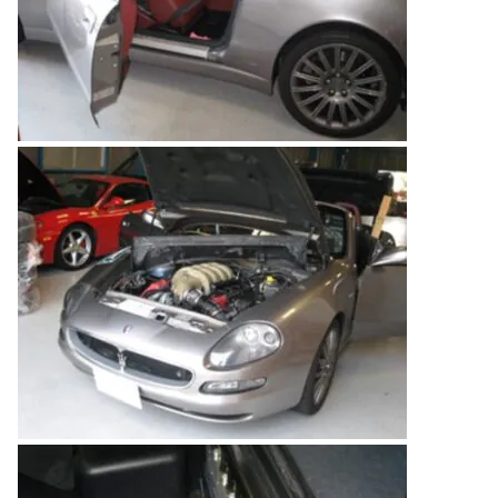
のご相談も可能です。
お問い合わせフォームにて、オンラインでのご連絡をご
希望ください。