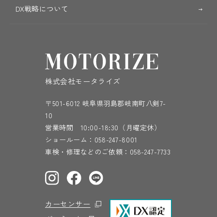
DX戦略について
株式会社モータライズ
〒501-6012 岐阜県羽島郡岐南町八剣7-
10
営業時間 10:00-18:30（月曜定休）
ショールーム：
058-247-8001
車検・修理などのご依頼：
058-247-7733
カーセンサー