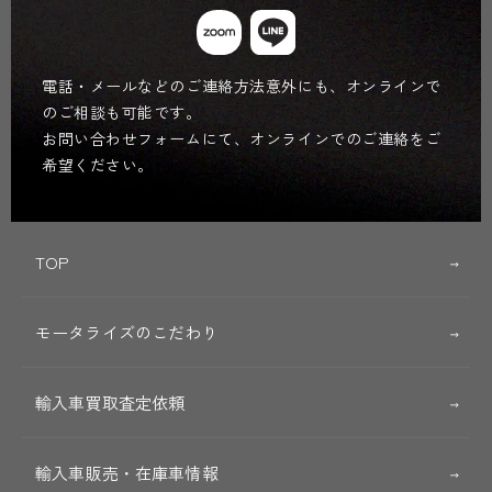
電話・メールなどのご連絡方法意外にも、オンラインで
のご相談も可能です。
お問い合わせフォームにて、オンラインでのご連絡をご
希望ください。
TOP
モータライズのこだわり
輸入車買取査定依頼
輸入車販売・在庫車情報