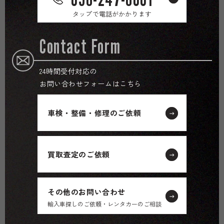
タップで電話がかかります
Contact Form
24時間受付対応の
お問い合わせフォームはこちら
車検・整備・修理のご依頼
買取査定のご依頼
その他のお問い合わせ
輸入車探しのご依頼・レンタカーのご相談