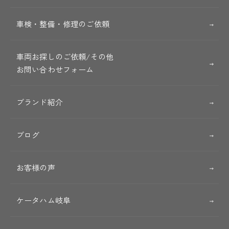
車検・整備・修理のご依頼
車両お探しのご依頼/その他
お問い合わせフォーム
ブランド紹介
ブログ
お客様の声
ケータハム岐阜