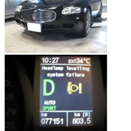
のご相談も可能です。
お問い合わせフォームにて、オンラインでのご連絡をご
希望ください。