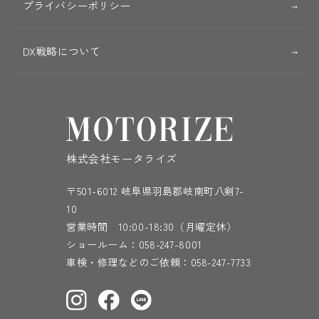
プライバシーポリシー
DX戦略について
株式会社モータライズ
〒501-6012 岐阜県羽島郡岐南町八剣7-
10
営業時間 10:00-18:30（月曜定休）
ショールーム：
058-247-8001
車検・修理などのご依頼：
058-247-7733