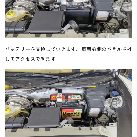
バッテリーを交換していきます。車両前側のパネルを外
してアクセスできます。