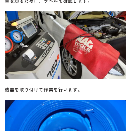
量を知るために、ラベルを確認します。
機器を取り付けて作業を行います。