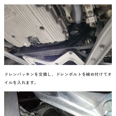
ドレンパッキンを交換し、ドレンボルトを締め付けてオ
イルを入れます。