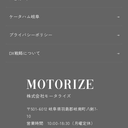
ケータハム岐阜
プライバシーポリシー
DX戦略について
株式会社モータライズ
〒501-6012 岐阜県羽島郡岐南町八剣7-
10
営業時間 10:00-18:30（月曜定休）