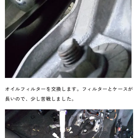
オイルフィルターを交換します。フィルターとケースが
長いので、少し苦戦しました。