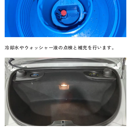
冷却水やウォッシャー液の点検と補充を行います。