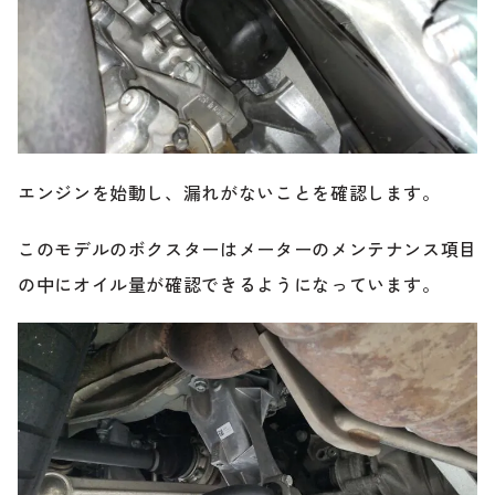
エンジンを始動し、漏れがないことを確認します。
このモデルのボクスターはメーターのメンテナンス項目
の中にオイル量が確認できるようになっています。