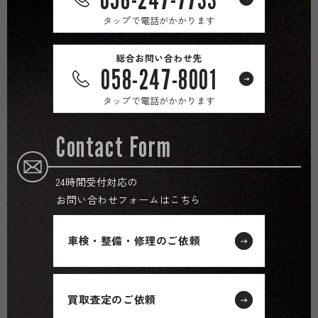
タップで電話がかかります
総合お問い合わせ先
058-247-8001
タップで電話がかかります
Contact Form
24時間受付対応の
お問い合わせフォームはこちら
車検・整備・修理のご依頼
買取査定のご依頼