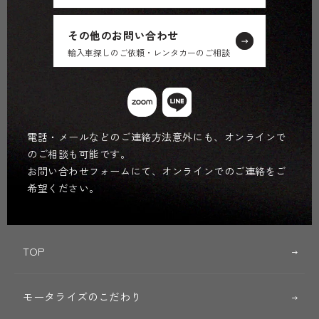
その他のお問い合わせ
輸入車探しのご依頼・レンタカーのご相談
電話・メールなどのご連絡方法意外にも、オンラインで
のご相談も可能です。
お問い合わせフォームにて、オンラインでのご連絡をご
希望ください。
TOP
モータライズのこだわり