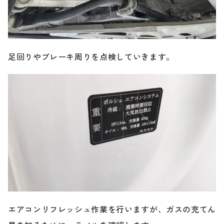
足回りやブレーキ周りを点検していきます。
エアコンリフレッシュ作業を行いますが、ガスの充てん