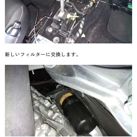
新しいフィルターに交換します。