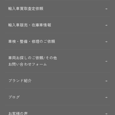
輸入車買取査定依頼
輸入車販売・在庫車情報
車検・整備・修理のご依頼
車両お探しのご依頼/その他
お問い合わせフォーム
ブランド紹介
ブログ
お客様の声