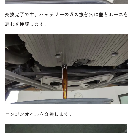
交換完了です。バッテリーのガス抜き穴に蓋とホースを
忘れず接続します。
エンジンオイルを交換します。