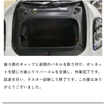
後ろ側のキャップと前側のパネルを取り付け、ボンネッ
トを閉じた後にワイパーゴムを交換し、作業完了です。
試走を行い、テスター診断して終了です。この度はあり
がとうございました。