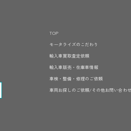
TOP
モータライズのこだわり
輸入車買取査定依頼
輸入車販売・在庫車情報
車検・整備・修理のご依頼
車両お探しのご依頼/その他
お問い合わ