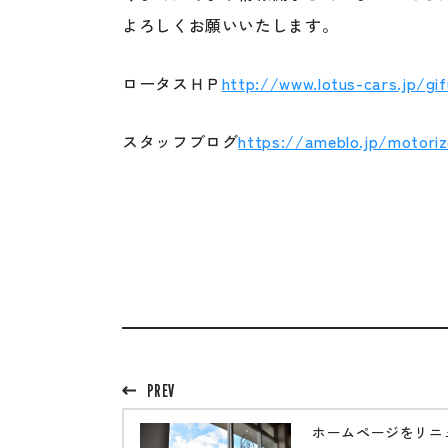
よろしくお願いいたします。
ロータスＨＰ
http://www.lotus-cars.jp/gi
スタッフブログ
https://ameblo.jp/motoriz
PREV
ホームページをリニ