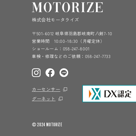
株式会社モータライズ
〒501-6012 岐阜県羽島郡岐南町八剣7-10
営業時間 10:00-18:30（月曜定休）
ショールーム：
058-247-8001
車検・修理などのご依頼：
058-247-7733
カーセンサー
グーネット
© 2024 MOTORIZE