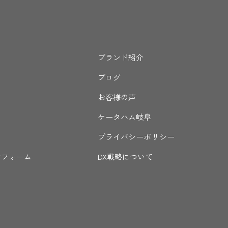
ブランド紹介
ブログ
お客様の声
ケータハム岐阜
プライバシーポリシー
せフォーム
DX戦略について