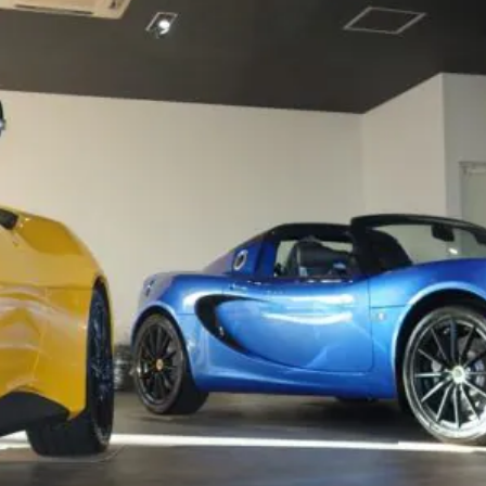
t
電話・メールなどのご連絡方法意外にも、オンラインでのご
お問い合わせフォームにて、オンラインでのご連絡をご希望