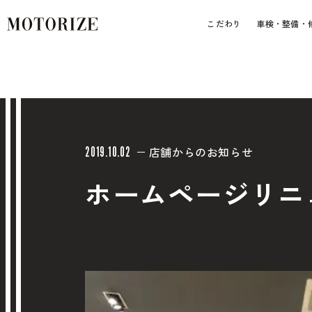
こだわり
車検・整備・
店舗からのお知らせ
2019.10.02
ホームページリニ
車