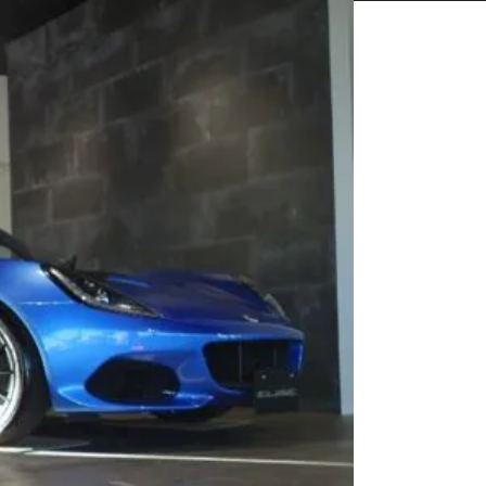
相談も可能です。
ください。
Close