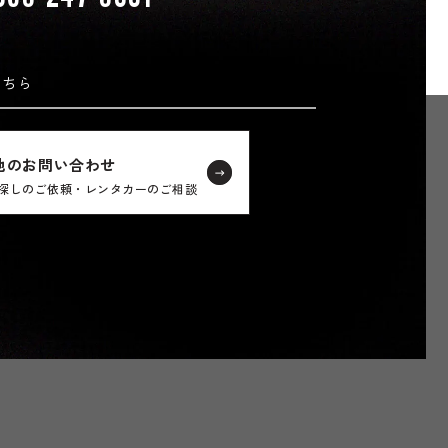
こちら
他のお問い合わせ
探しのご依頼・レンタカーのご相談
。