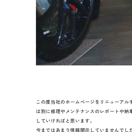
この度当社のホームページをリニューアル
は別に修理やメンテナンスのレポートや納
していければと思います。
今まではあまり情報開示していませんでし