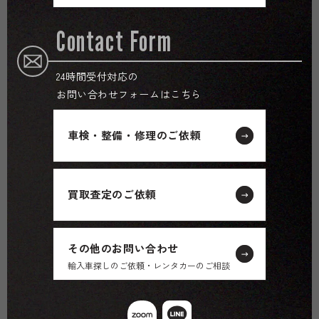
Contact Form
24時間受付対応の
お問い合わせフォームはこちら
車検・整備・修理のご依頼
買取査定のご依頼
その他のお問い合わせ
輸入車探しのご依頼・レンタカーのご相談