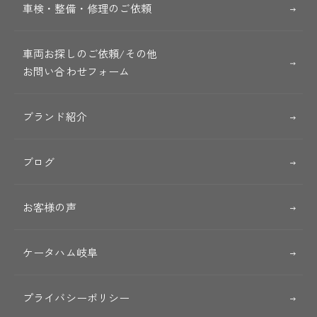
車検・整備・修理のご依頼
車両お探しのご依頼/その他
お問い合わせフォーム
ブランド紹介
ブログ
お客様の声
ケータハム岐阜
プライバシーポリシー