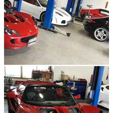
のご相談も可能です。
お問い合わせフォームにて、オンラインでのご連絡をご
希望ください。