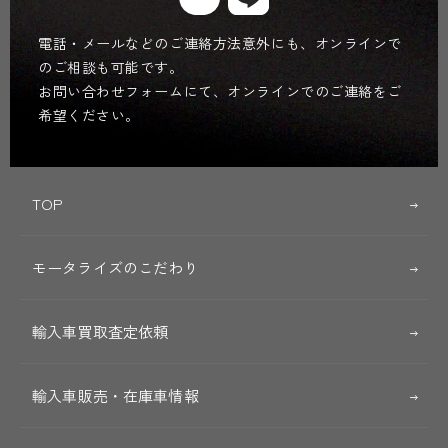
電話・メールなどのご連絡方法意外にも、オンラインで
のご相談も可能です。
お問い合わせフォームにて、オンラインでのご連絡をご
希望ください。
TOP
モータライズのこだわり
輸入車買取査定依頼
輸入車販売・在庫車情報