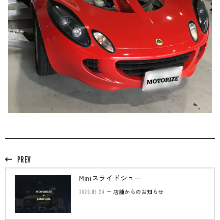
PREV
Miniスライドショー
2020.06.24
店舗からのお知らせ