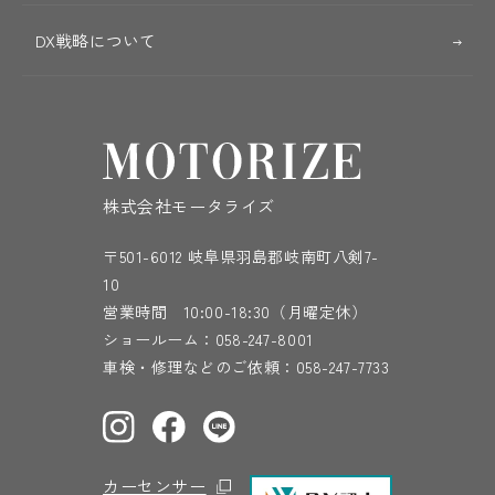
DX戦略について
株式会社モータライズ
〒501-6012 岐阜県羽島郡岐南町八剣7-
10
営業時間 10:00-18:30（月曜定休）
ショールーム：
058-247-8001
車検・修理などのご依頼：
058-247-7733
カーセンサー