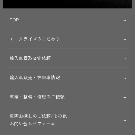
TOP
モータライズのこだわり
輸入車買取査定依頼
輸入車販売・在庫車情報
車検・整備・修理のご依頼
車両お探しのご依頼/その他
お問い合わせフォーム