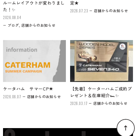
ルームレイアウトが変わりまし
定★
た！✨
店舗からのお知らせ
2026.07.23
2026.08.04
ブログ, 店舗からのお知らせ
ケータハム サマーCP☀
【先着】ケーターハムご成約プ
レゼント＆在庫紹介🏎✨
店舗からのお知らせ
2026.06.07
店舗からのお知らせ
2026.03.17