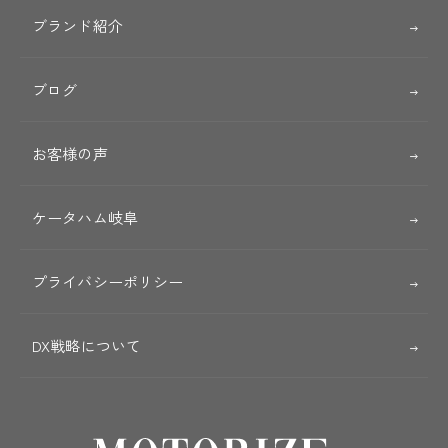
ブランド紹介
ブログ
お客様の声
ケータハム岐阜
プライバシーポリシー
DX戦略について