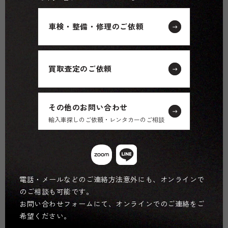
車検・整備・修理のご依頼
買取査定のご依頼
その他のお問い合わせ
輸入車探しのご依頼・レンタカーのご相談
電話・メールなどのご連絡方法意外にも、オンラインで
のご相談も可能です。
お問い合わせフォームにて、オンラインでのご連絡をご
希望ください。