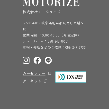
株式会社モータライズ
〒501-6012 岐阜県羽島郡岐南町八剣7-
10
営業時間 10:00-18:30（月曜定休）
ショールーム：
058-247-8001
車検・修理などのご依頼：
058-247-7733
カーセンサー
グーネット