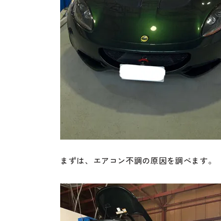
まずは、エアコン不調の原因を調べます。