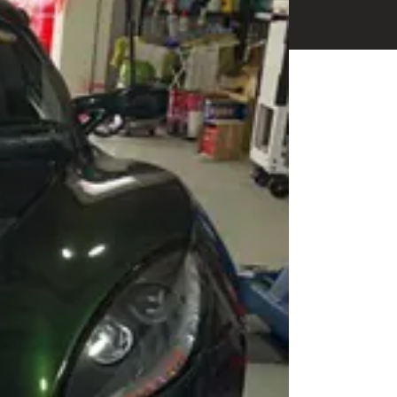
相談も可能です。
ください。
Close