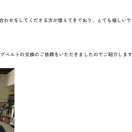
い合わせをしてくださる方が増えてきており、とても嬉しいで
。
イブベルトの交換のご依頼をいただきましたのでご紹介しま