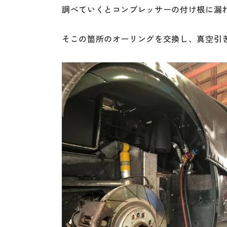
調べていくとコンプレッサーの付け根に漏
そこの箇所のオーリングを交換し、真空引