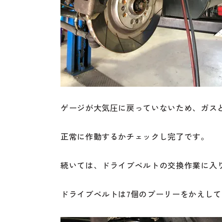
ゲージが大気圧に戻っていないため、ガス
正常に作動するかチェックし完了です。
続いては、ドライブベルトの交換作業に入
ドライブベルトは7個のプーリーをかえし