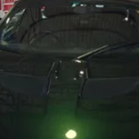
t
電話・メールなどのご連絡方法意外にも、オンラインでのご
お問い合わせフォームにて、オンラインでのご連絡をご希望