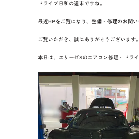
ドライブ日和の週末ですね。
最近HPをご覧になり、整備・修理のお問
ご覧いただき、誠にありがとうございます
本日は、エリーゼSのエアコン修理・ドラ