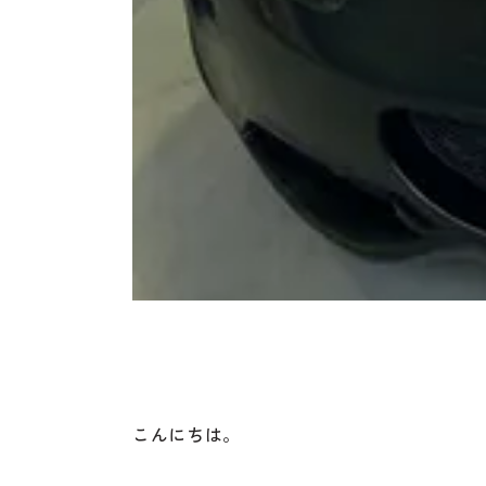
こんにちは。