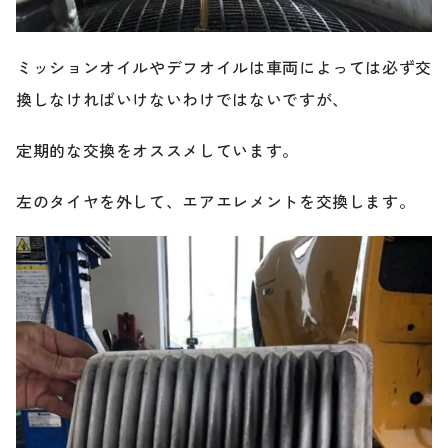
ミッションオイルやデフオイルは車両によっては必ず交
換しなければいけないわけではないですが、
定期的な交換をオススメしています。
左のタイヤを外して、エアエレメントを交換します。