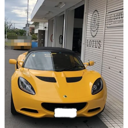
のご相談も可能です。
お問い合わせフォームにて、オンラインでのご連絡をご
希望ください。