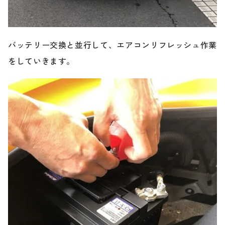
バッテリー交換と並行して、エアコンリフレッシュ作業
をしていきます。