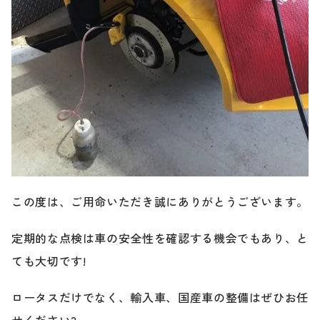
この度は、ご用命いただき誠にありがとうございます。
定期的な点検は車の安全性を確認する機会でもあり、と
ても大切です!
ロータスだけでなく、輸入車、国産車の整備はぜひお任