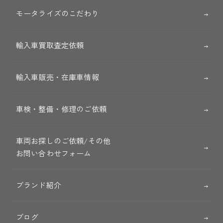
モータライズのこだわり
輸入車買取査定依頼
輸入車販売・在庫車情報
車検・整備・修理のご依頼
車両お探しのご依頼/その他
お問い合わせフォーム
ブランド紹介
ブログ