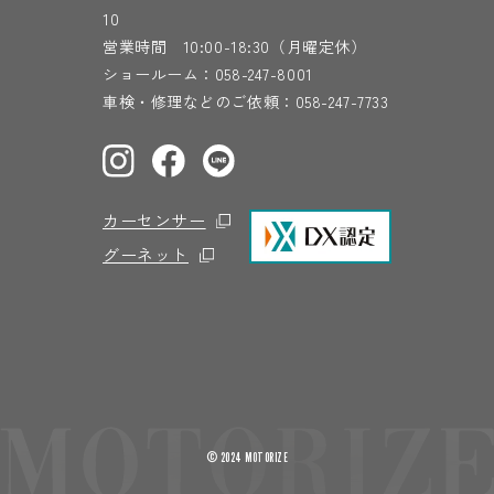
10
営業時間 10:00-18:30（月曜定休）
ショールーム：
058-247-8001
車検・修理などのご依頼：
058-247-7733
カーセンサー
グーネット
© 2024 MOTORIZE