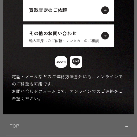
買取査定のご依頼
その他のお問い合わせ
輸入車探しのご依頼・レンタカーのご相談
電話・メールなどのご連絡方法意外にも、オンラインで
のご相談も可能です。
お問い合わせフォームにて、オンラインでのご連絡をご
希望ください。
TOP