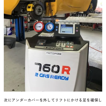
次にアンダーカバーを外してリフトにかける足を確保し