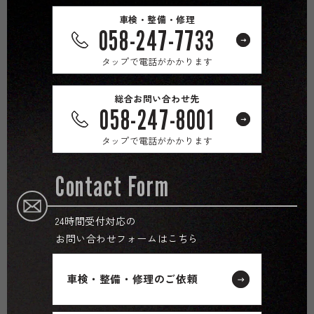
車検・整備・修理
058-247-7733
タップで電話がかかります
総合お問い合わせ先
058-247-8001
タップで電話がかかります
Contact Form
24時間受付対応の
お問い合わせフォームはこちら
車検・整備・修理のご依頼