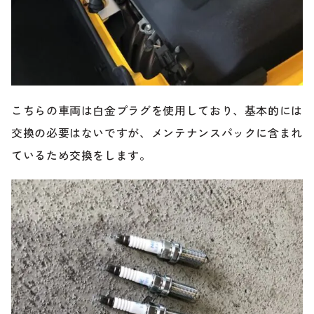
こちらの車両は白金プラグを使用しており、基本的には
交換の必要はないですが、メンテナンスパックに含まれ
ているため交換をします。