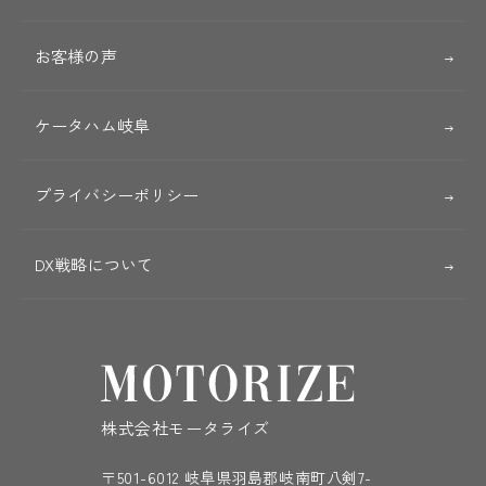
お客様の声
ケータハム岐阜
プライバシーポリシー
DX戦略について
株式会社モータライズ
〒501-6012 岐阜県羽島郡岐南町八剣7-