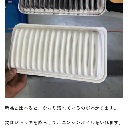
新品と比べると、かなり汚れているのがわかります。
次はジャッキを降ろして、エンジンオイルをいれます。