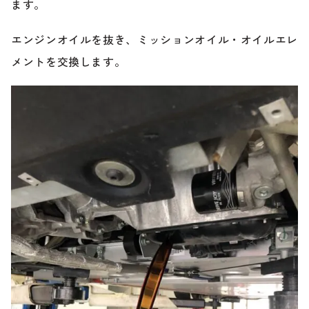
ます。
エンジンオイルを抜き、ミッションオイル・オイルエレ
メントを交換します。