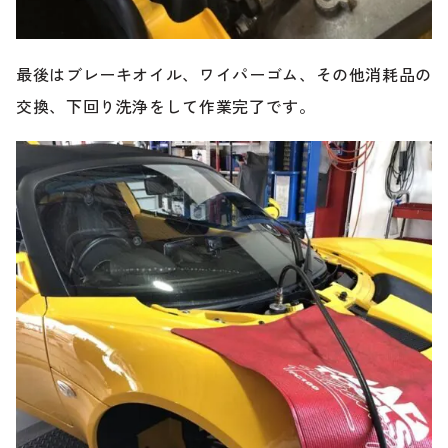
最後はブレーキオイル、ワイパーゴム、その他消耗品の
交換、下回り洗浄をして作業完了です。