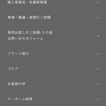
輸入車販売・在庫車情報
車検・整備・修理のご依頼
車両お探しのご依頼/その他
お問い合わせフォーム
ブランド紹介
ブログ
お客様の声
ケータハム岐阜