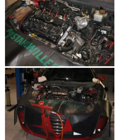
のご相談も可能です。
お問い合わせフォームにて、オンラインでのご連絡をご
希望ください。