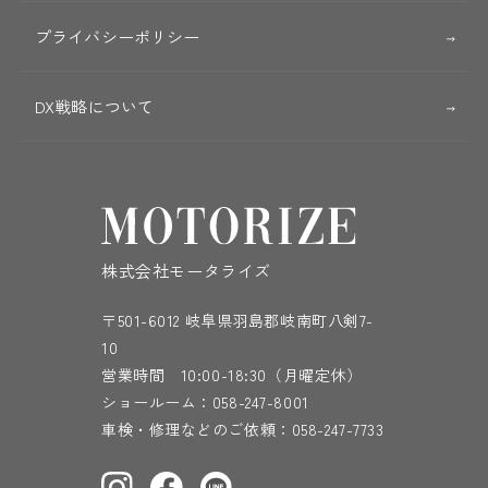
プライバシーポリシー
DX戦略について
株式会社モータライズ
〒501-6012 岐阜県羽島郡岐南町八剣7-
10
営業時間 10:00-18:30（月曜定休）
ショールーム：
058-247-8001
車検・修理などのご依頼：
058-247-7733