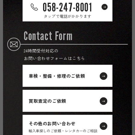
058-247-8001
タップで電話がかかります
Contact Form
24時間受付対応の
お問い合わせフォームはこちら
車検・整備・修理のご依頼
買取査定のご依頼
その他のお問い合わせ
輸入車探しのご依頼・レンタカーのご相談