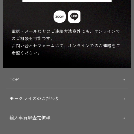
電話・メールなどのご連絡方法意外にも、オンラインで
のご相談も可能です。
お問い合わせフォームにて、オンラインでのご連絡をご
希望ください。
TOP
モータライズのこだわり
輸入車買取査定依頼