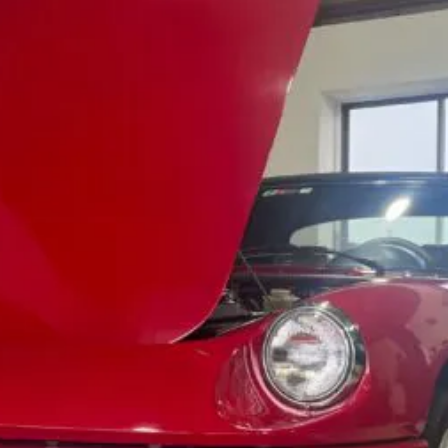
t
電話・メールなどのご連絡方法意外にも、オンラインでのご
お問い合わせフォームにて、オンラインでのご連絡をご希望