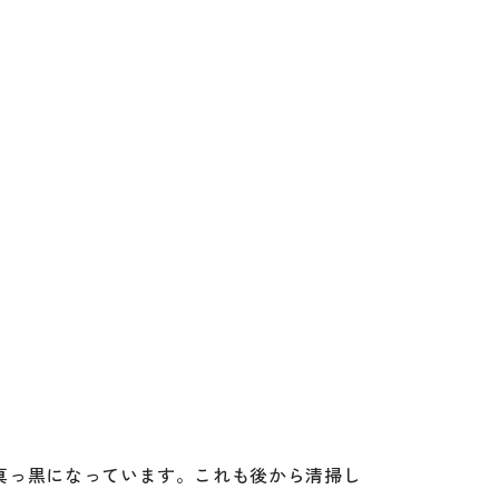
真っ黒になっています。これも後から清掃し