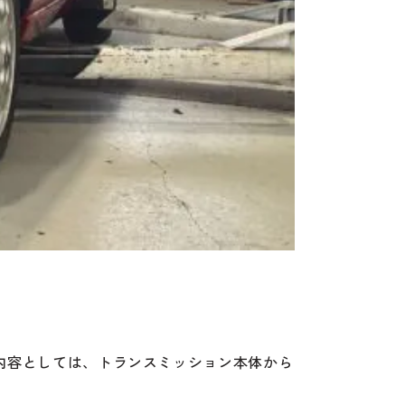
内容としては、トランスミッション本体から