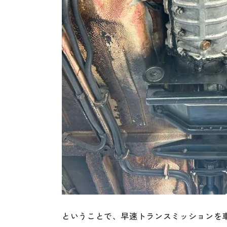
ということで、早速トランスミッションを