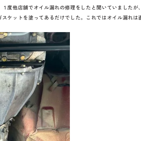
、１度他店舗でオイル漏れの修理をしたと聞いていましたが
ガスケットを塗ってあるだけでした。これではオイル漏れは