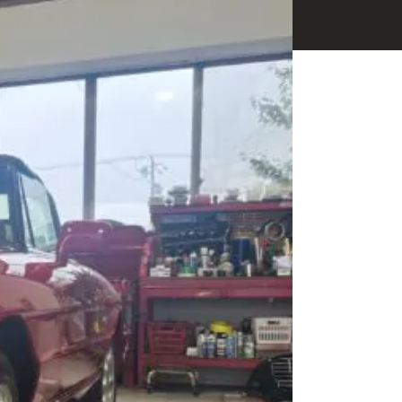
相談も可能です。
ください。
Close