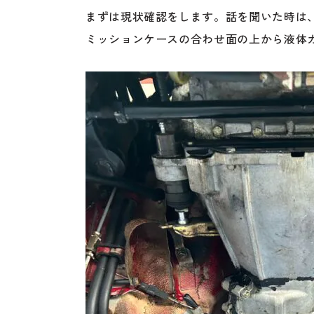
まずは現状確認をします。話を聞いた時は
ミッションケースの合わせ面の上から液体