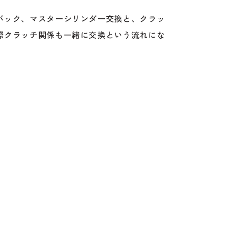
バック、マスターシリンダー交換と、クラッ
際クラッチ関係も一緒に交換という流れにな