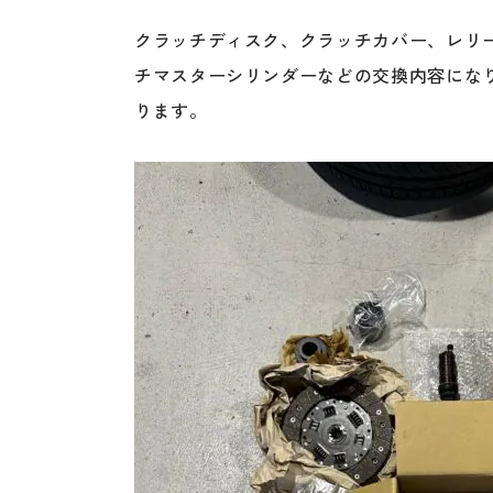
クラッチディスク、クラッチカバー、レリ
チマスターシリンダーなどの交換内容にな
ります。