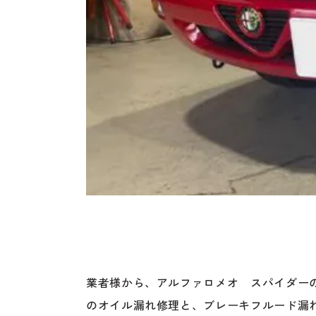
業者様から、アルファロメオ スパイダー
のオイル漏れ修理と、ブレーキフルード漏