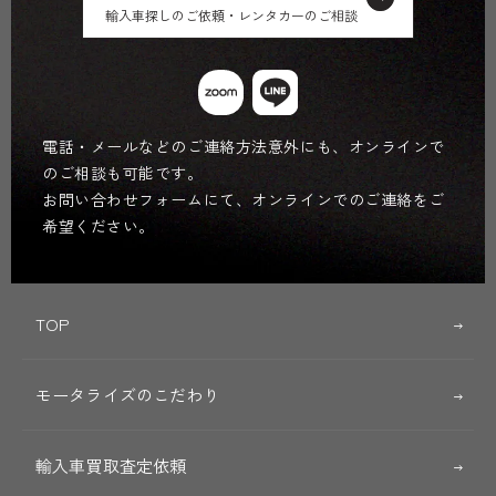
輸入車探しのご依頼・レンタカーのご相談
電話・メールなどのご連絡方法意外にも、オンラインで
のご相談も可能です。
お問い合わせフォームにて、オンラインでのご連絡をご
希望ください。
TOP
モータライズのこだわり
輸入車買取査定依頼