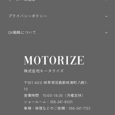
プライバシーポリシー
DX戦略について
株式会社モータライズ
〒501-6012 岐阜県羽島郡岐南町八剣7-
10
営業時間 10:00-18:30（月曜定休）
ショールーム：
058-247-8001
車検・修理などのご依頼：
058-247-7733