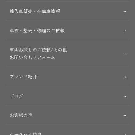
輸入車販売・在庫車情報
車検・整備・修理のご依頼
車両お探しのご依頼/その他
お問い合わせフォーム
ブランド紹介
ブログ
お客様の声
ケータハム岐阜