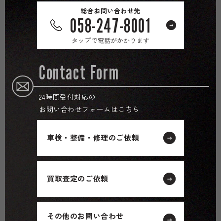
総合お問い合わせ先
058-247-8001
タップで電話がかかります
Contact Form
24時間受付対応の
お問い合わせフォームはこちら
車検・整備・修理のご依頼
買取査定のご依頼
その他のお問い合わせ