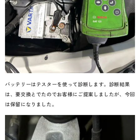
バッテリーはテスターを使って診断します。診断結果
は、要交換とでたのでお客様にご提案しましたが、今回
は保留になりました。