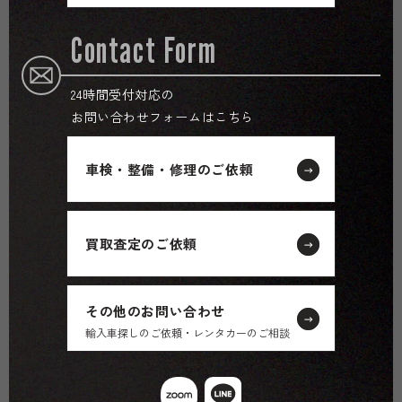
Contact Form
24時間受付対応の
お問い合わせフォームはこちら
車検・整備・修理のご依頼
買取査定のご依頼
その他のお問い合わせ
輸入車探しのご依頼・レンタカーのご相談