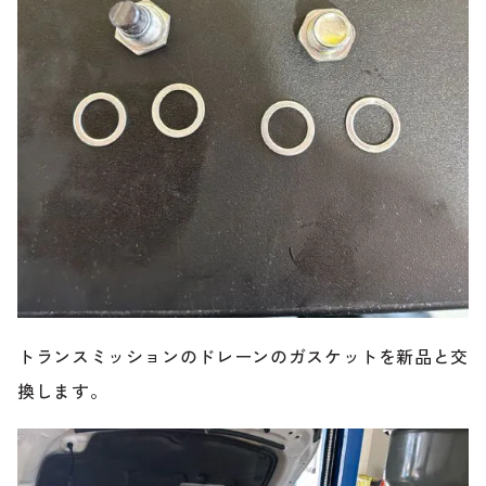
トランスミッションのドレーンのガスケットを新品と交
換します。