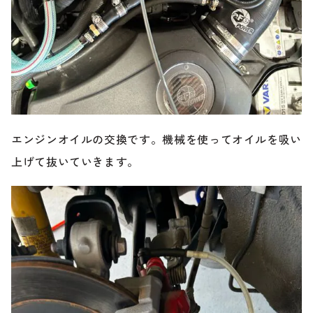
エンジンオイルの交換です。機械を使ってオイルを吸い
上げて抜いていきます。