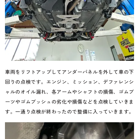
車両をリフトアップしてアンダーパネルを外して車の下
回りの点検です。エンジン、ミッション、デファレンシ
ャルのオイル漏れ、各アームやシャフトの損傷、ゴムブ
ーツやゴムブッシュの劣化や損傷などを点検していきま
す。一通り点検が終わったので整備に入っていきます。