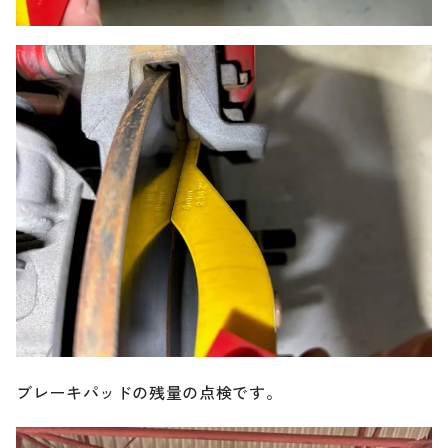
ブレーキパッドの残量の点検です。