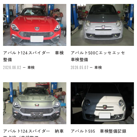
アバルト124スパイダー 車検
アバルト500Cエッセエッセ
整備
車検整備
車検
車検
2026.06.02
2026.05.07
アバルト124スパイダー 納車
アバルト595 車検整備記録