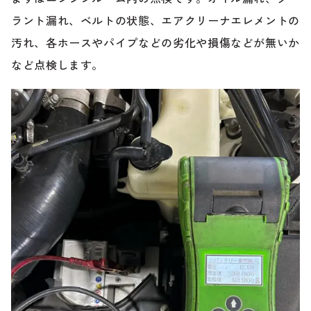
ラント漏れ、ベルトの状態、エアクリーナエレメントの
汚れ、各ホースやパイプなどの劣化や損傷などが無いか
など点検します。