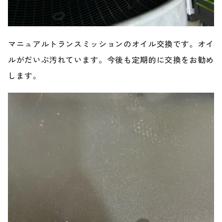
マニュアルトランスミッションのオイル交換です。オイ
ルがだいぶ汚れています。今後も定期的に交換をお勧め
します。