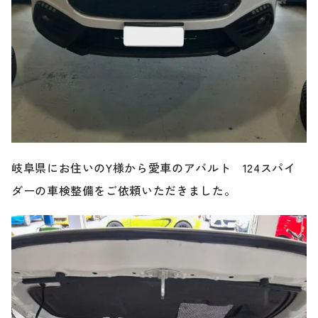
のご相談も可能です。
お問い合わせフォームにて、オンラインでのご連絡をご
希望ください。
岐阜県にお住いのY様から愛車のアバルト 124スパイ
ダーの車検整備をご依頼いただきました。