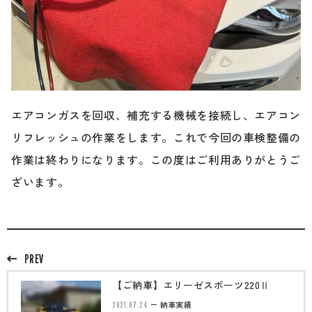
エアコンガスを回収、補充する機械を接続し、エアコン
リフレッシュの作業をします。これで今回の車検整備の
作業は終わりになります。この度はご利用ありがとうご
ざいます。
PREV
【ご納車】エリーゼスポーツ220Ⅱ
2021.07.24
納車実績