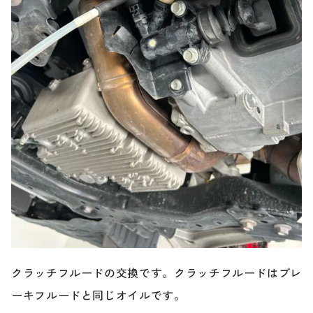
クラッチフルードの交換です。クラッチフルードはブレ
ーキフルードと同じオイルです。