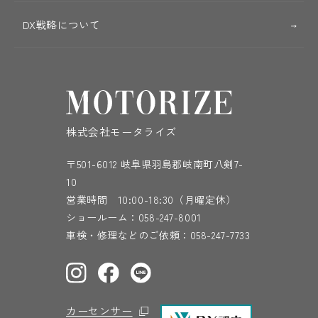
DX戦略について
株式会社モータライズ
〒501-6012 岐阜県羽島郡岐南町八剣7-
10
営業時間 10:00-18:30（月曜定休）
ショールーム：
058-247-8001
車検・修理などのご依頼：
058-247-7733
カーセンサー