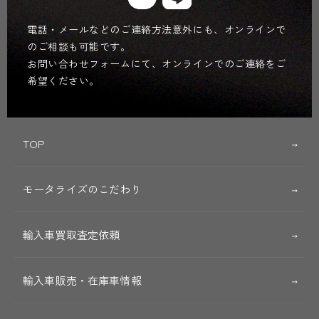
電話・メールなどのご連絡方法意外にも、オンラインで
のご相談も可能です。
お問い合わせフォームにて、オンラインでのご連絡をご
希望ください。
TOP
モータライズのこだわり
輸入車買取査定依頼
輸入車販売・在庫車情報