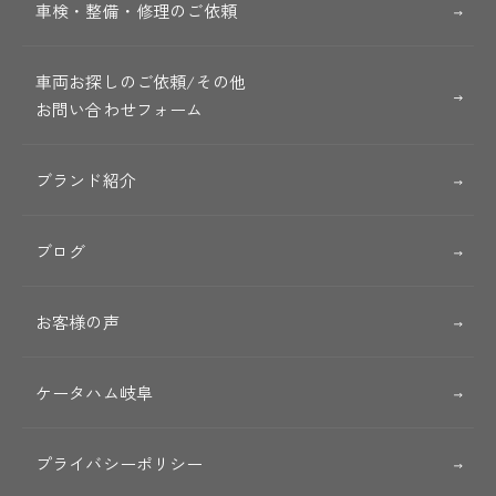
車検・整備・修理のご依頼
車両お探しのご依頼/その他
お問い合わせフォーム
ブランド紹介
ブログ
お客様の声
ケータハム岐阜
プライバシーポリシー