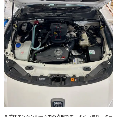
まずはエンジンルーム内の点検です。オイル漏れ、クー