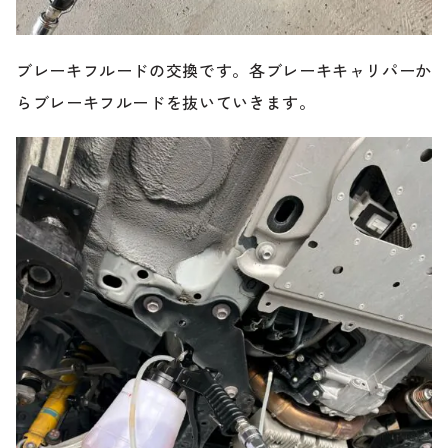
ブレーキフルードの交換です。各ブレーキキャリパーか
らブレーキフルードを抜いていきます。