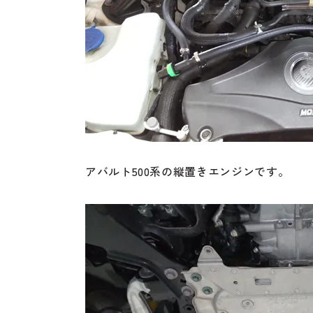
アバルト500系の縦置きエンジンです。