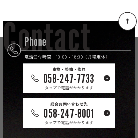
Contact
Phone
電話受付時間 10:00 - 18:30（月曜定休）
車検・整備・修理
058-247-7733
タップで電話がかかります
総合お問い合わせ先
058-247-8001
タップで電話がかかります