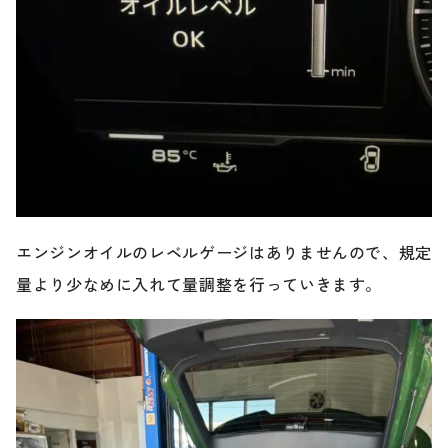
エンジンオイルのレベルゲージはありませんので、規定
量より少なめに入れて量調整を行っていきます。