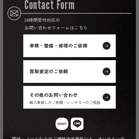
Contact Form
24時間受付対応の
お問い合わせフォームはこちら
車検・整備・修理のご依頼
買取査定のご依頼
その他のお問い合わせ
輸入車探しのご依頼・レンタカーのご相談
電話・メールなどのご連絡方法意外にも、オンラインで