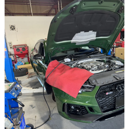
のご相談も可能です。
お問い合わせフォームにて、オンラインでのご連絡をご
希望ください。