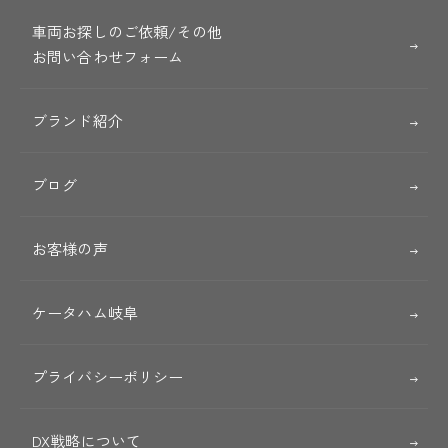
車両お探しのご依頼/その他
お問い合わせフォーム
ブランド紹介
ブログ
お客様の声
ケータハム岐阜
プライバシーポリシー
DX戦略について