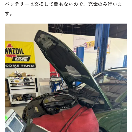
バッテリーは交換して間もないので、充電のみ行いま
す。