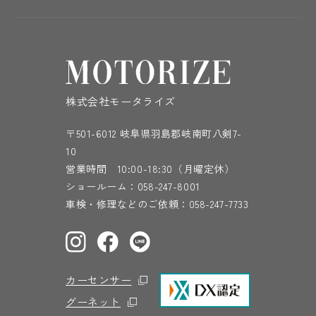
株式会社モータライズ
〒501-6012 岐阜県羽島郡岐南町八剣7-
10
営業時間 10:00-18:30（月曜定休）
ショールーム：
058-247-8001
車検・修理などのご依頼：
058-247-7733
カーセンサー
グーネット