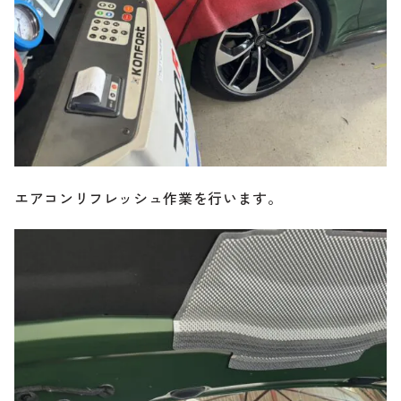
エアコンリフレッシュ作業を行います。