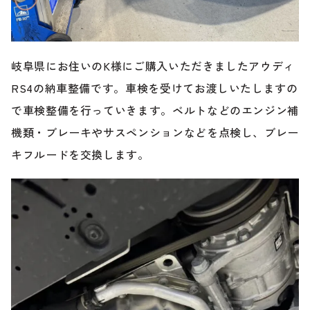
岐阜県にお住いのK様にご購入いただきましたアウディ
RS4の納車整備です。車検を受けてお渡しいたしますの
で車検整備を行っていきます。ベルトなどのエンジン補
機類・ブレーキやサスペンションなどを点検し、ブレー
キフルードを交換します。