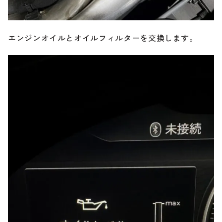
エンジンオイルとオイルフィルターを交換します。