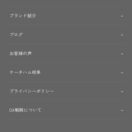
ブランド紹介
ブログ
お客様の声
ケータハム岐阜
プライバシーポリシー
DX戦略について