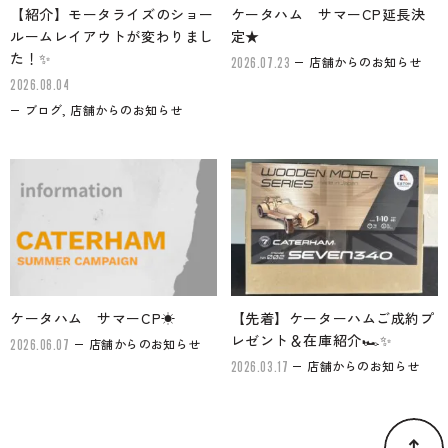
【紹介】モータライズのショー
ケータハム サマーCP延長決
ルームレイアウトが変わりまし
定★
た！✨
店舗からのお知らせ
2026.07.23
2026.08.04
ブログ, 店舗からのお知らせ
ケータハム サマーCP☀
【先着】ケーターハムご成約プ
レゼント＆在庫紹介🏎✨
店舗からのお知らせ
2026.06.07
店舗からのお知らせ
2026.03.17