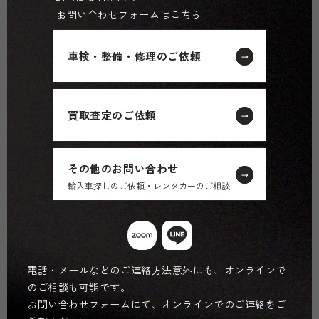
お問い合わせフォームはこちら
車検・整備・修理のご依頼
買取査定のご依頼
その他のお問い合わせ
輸入車探しのご依頼・レンタカーのご相談
電話・メールなどのご連絡方法意外にも、オンラインで
のご相談も可能です。
お問い合わせフォームにて、オンラインでのご連絡をご