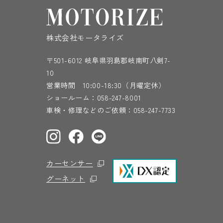
株式会社モータライズ
〒501-6012 岐阜県羽島郡岐南町八剣7-
10
営業時間 10:00-18:30（月曜定休）
ショールーム：
058-247-8001
車検・修理などのご依頼：
058-247-7733
カーセンサー
グーネット