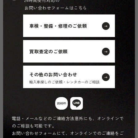
24時間受付対応の
お問い合わせフォームはこちら
車検・整備・修理のご依頼
買取査定のご依頼
その他のお問い合わせ
輸入車探しのご依頼・レンタカーのご相談
電話・メールなどのご連絡方法意外にも、オンラインで
のご相談も可能です。
お問い合わせフォームにて、オンラインでのご連絡をご