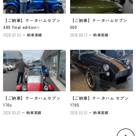
【ご納車】ケータハムセブン
【ご納車】ケータハムセブン
480 final edition✨
600
納車実績
納車実績
2026.07.03
2026.06.17
【ご納車】ケータハムセブン
【ご納車】ケータハム セブン
170s
170S
納車実績
納車実績
2026.03.01
2026.03.01