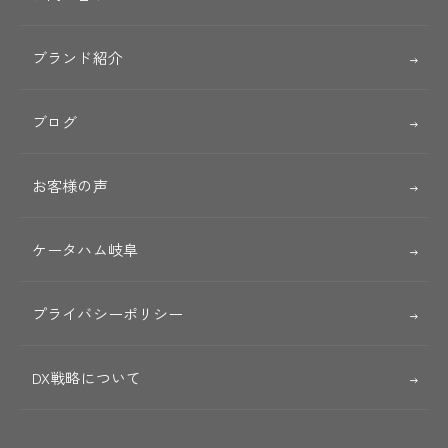
ブランド紹介
ブログ
お客様の声
ケータハム岐阜
プライバシーポリシー
DX戦略について