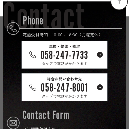
Contact
Phone
電話受付時間 10:00 - 18:30（月曜定休）
車検・整備・修理
058-247-7733
タップで電話がかかります
総合お問い合わせ先
058-247-8001
タップで電話がかかります
Contact Form