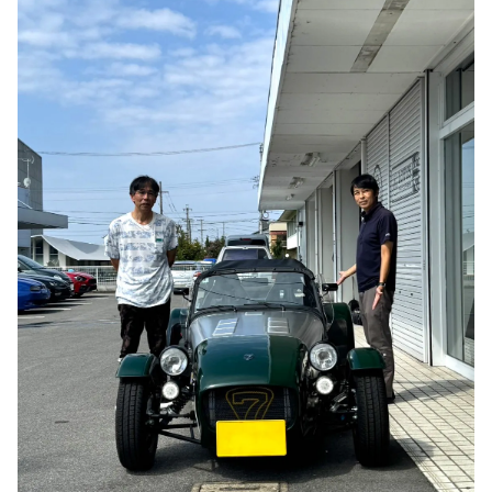
のご相談も可能です。
お問い合わせフォームにて、オンラインでのご連絡をご
希望ください。