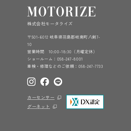
株式会社モータライズ
〒501-6012 岐阜県羽島郡岐南町八剣7-
10
営業時間 10:00-18:30（月曜定休）
ショールーム：
058-247-8001
車検・修理などのご依頼：
058-247-7733
カーセンサー
グーネット