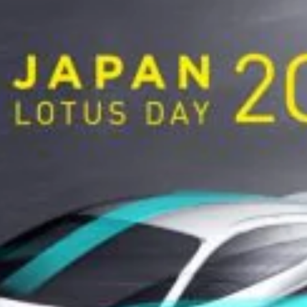
t
電話・メールなどのご連絡方法意外にも、オンラインでのご
お問い合わせフォームにて、オンラインでのご連絡をご希望