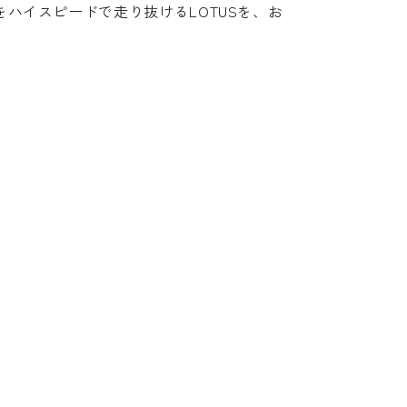
前をハイスピードで走り抜けるLOTUSを、お