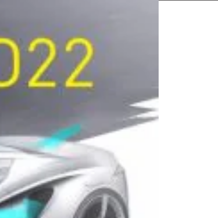
相談も可能です。
ください。
Close