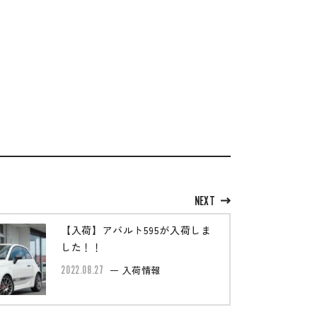
NEXT
【入荷】アバルト595が入荷しま
した！！
2022.08.27
入荷情報