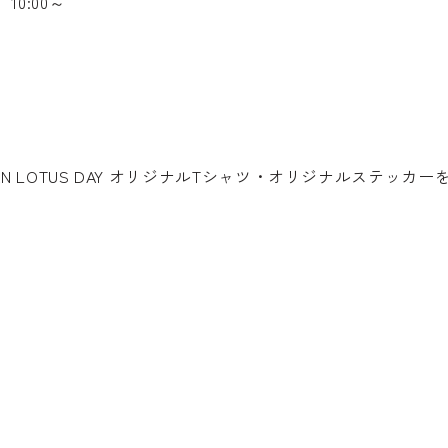
10:00～
LOTUS DAY オリジナルTシャツ・オリジナルステッカー