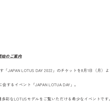
販売開始のご案内
APAN LOTUS DAY 2022」のチケットを8月1日（月
するイベント「JAPAN LOTUA DAY」。
多彩なLOTUSモデルをご覧いただける希少なイベントです