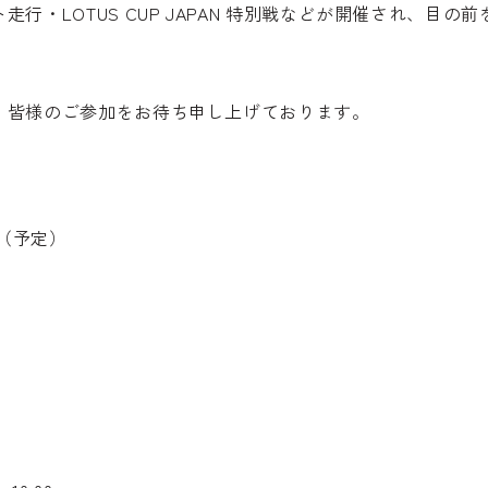
・LOTUS CUP JAPAN 特別戦などが開催され、目の
、皆様のご参加をお待ち申し上げております。
00（予定）