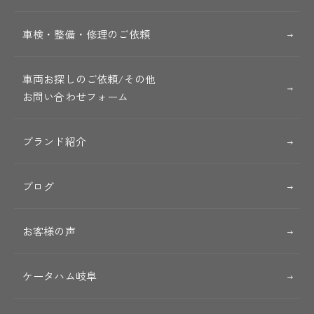
車検・整備・修理のご依頼
車両お探しのご依頼/その他
お問い合わせフォーム
ブランド紹介
ブログ
お客様の声
ケータハム岐阜