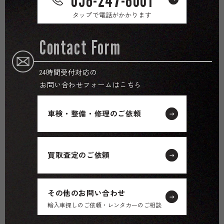
タップで電話がかかります
Contact Form
24時間受付対応の
お問い合わせフォームはこちら
車検・整備・修理のご依頼
買取査定のご依頼
その他のお問い合わせ
輸入車探しのご依頼・レンタカーのご相談