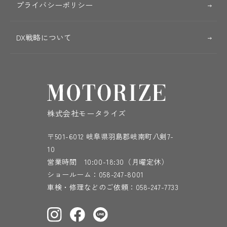
プライバシーポリシー
DX戦略について
株式会社モータライズ
〒501-6012 岐阜県羽島郡岐南町八剣7-
10
営業時間 10:00-18:30（月曜定休）
ショールーム：
058-247-8001
車検・修理などのご依頼：
058-247-7733