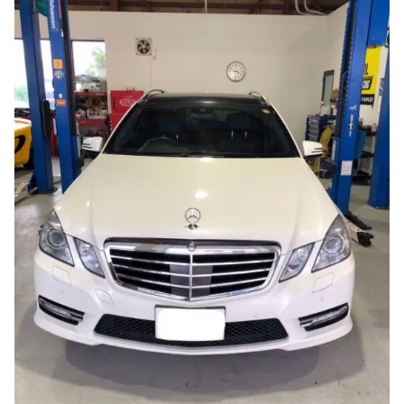
のご相談も可能です。
お問い合わせフォームにて、オンラインでのご連絡をご
希望ください。