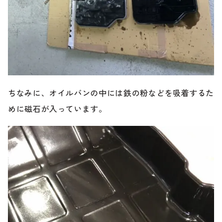
ちなみに、オイルバンの中には鉄の粉などを吸着するた
めに磁石が入っています。