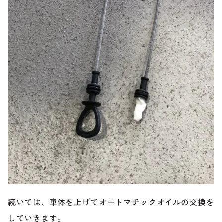
続いては、車体を上げてオートマチックオイルの交換を
していきます。