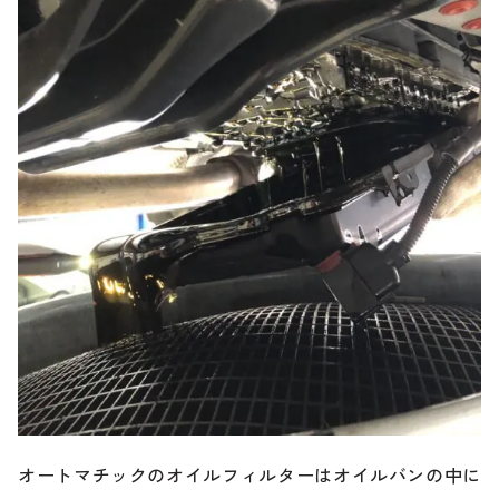
オートマチックのオイルフィルターはオイルバンの中に