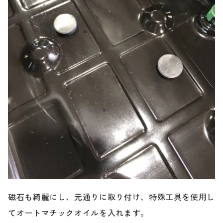
磁石も綺麗にし、元通りに取り付け、特殊工具を使用し
てオートマチックオイルを入れます。