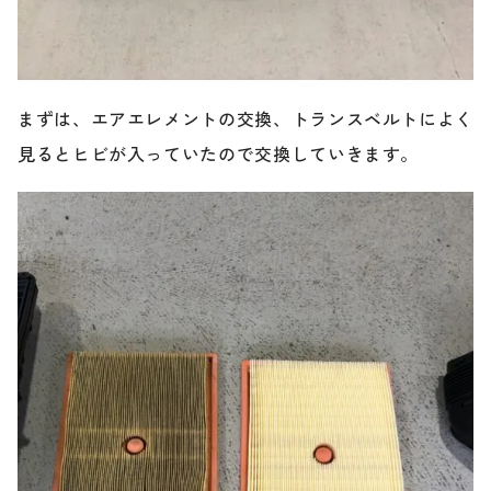
まずは、エアエレメントの交換、トランスベルトによく
見るとヒビが入っていたので交換していきます。