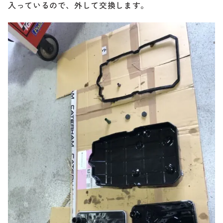
入っているので、外して交換します。