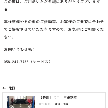
この度は、ご用命いただき誠にありがとうございます
☻
車検整備やその他のご依頼等、お客様のご要望に合わせ
てご提案させていただきますので、お気軽にご相談くだ
さい。
お問い合わせ先：
058-247-7733（サービス）
PREV
【整備】ミニ｜車高調整
2021.06.05
整備・修理