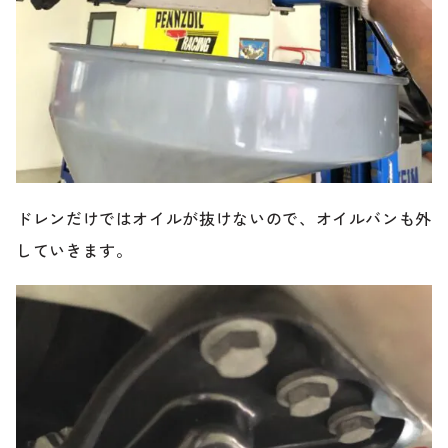
ドレンだけではオイルが抜けないので、オイルバンも外
していきます。