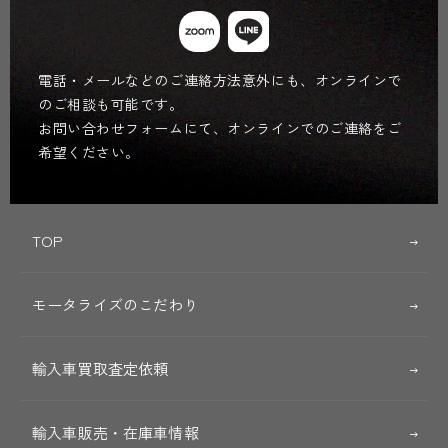
電話・メールなどのご連絡方法意外にも、オンラインで
のご相談も可能です。
お問い合わせフォームにて、オンラインでのご連絡をご
希望ください。
TOP
モータライズのこだわり
輸入車買取査定依頼
輸入車販売・在庫車情報