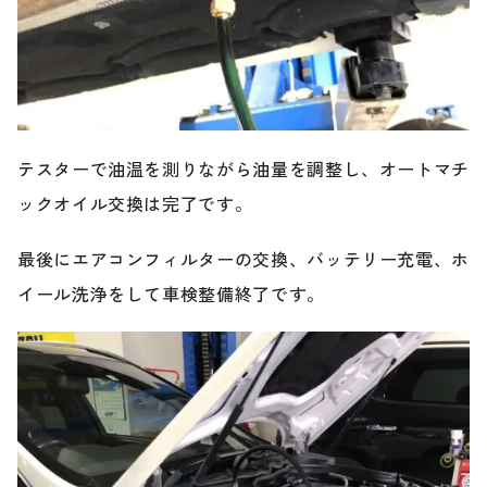
テスターで油温を測りながら油量を調整し、オートマチ
ックオイル交換は完了です。
最後にエアコンフィルターの交換、バッテリー充電、ホ
イール洗浄をして車検整備終了です。