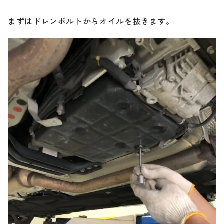
まずはドレンボルトからオイルを抜きます。