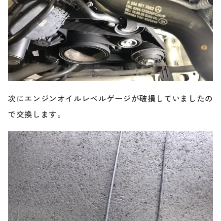
次にエンジンオイルレベルゲージが破損していましたの
で交換します。